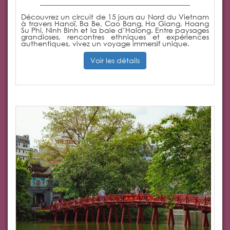
Découvrez un circuit de 15 jours au Nord du Vietnam
à travers Hanoï, Ba Be, Cao Bang, Ha Giang, Hoang
Su Phi, Ninh Binh et la baie d’Halong. Entre paysages
grandioses, rencontres ethniques et expériences
authentiques, vivez un voyage immersif unique.
Voir les détails