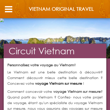
VIETNAM ORIGINAL TRAVEL
Circuit Vietnam
Personnalisez votre voyage au Vietnam
?
Le Vietnam est une belle destination à découvrir?
Comment découvrir mieux cette belle destination ?
Concevez votre
voyage Vietnam sur mesure
!
Comment concevoir votre
voyage Vietnam sur mesure
?
Quand partir au Vietnam ? Confiez- nous votre projet
de voyage, étant qu'un spécialiste du voyage Vietnam
sur mesure, nous vous assurons des voyages sur mesure