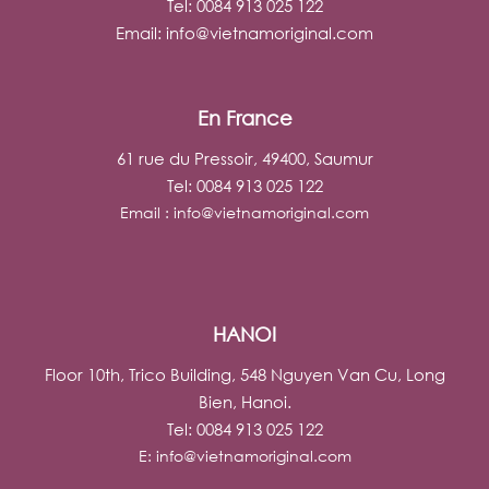
Tel: 0084 913 025 122
Email:
info@vietnamoriginal.com
En France
61 rue du Pressoir, 49400, Saumur
Tel: 0084 913 025 122
Email :
info@vietnamoriginal.com
HANOI
Floor 10th, Trico Building, 548 Nguyen Van Cu, Long
Bien, Hanoi.
Tel: 0084 913 025 122
E:
info@vietnamoriginal.com