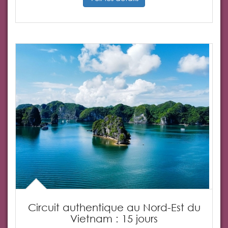
Circuit authentique au Nord-Est du
Vietnam : 15 jours