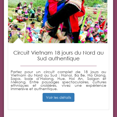
Circuit Vietnam 18 jours du Nord au
Sud authentique
Partez pour un circuit complet de 18 jours au
Vietnam du Nord au Sud : Hanoi, Ba Be, Ha Giang,
Sapa, baie d’Halong, Hue, Hoi An, Saigon et
Mékong. Entre paysages spectaculaires, cultures
ethniques et croisières, vivez une expérience
immersive et authentique.
Voir les détails