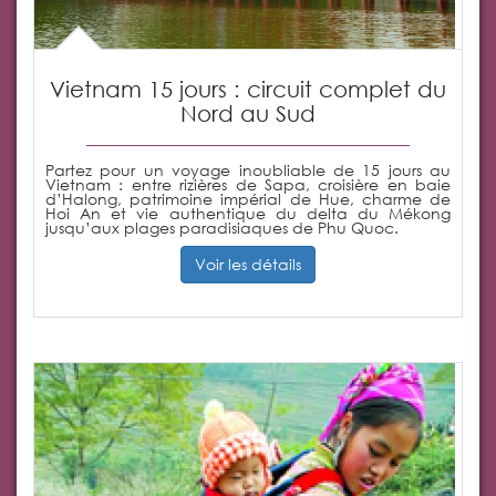
Vietnam 15 jours : circuit complet du
Nord au Sud
Partez pour un voyage inoubliable de 15 jours au
Vietnam : entre rizières de Sapa, croisière en baie
d’Halong, patrimoine impérial de Hue, charme de
Hoi An et vie authentique du delta du Mékong
jusqu’aux plages paradisiaques de Phu Quoc.
Voir les détails