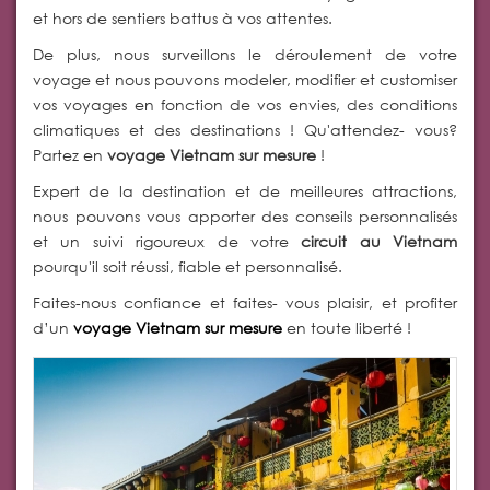
et hors de sentiers battus à vos attentes.
De plus, nous surveillons le déroulement de votre
voyage et nous pouvons modeler, modifier et customiser
vos voyages en fonction de vos envies, des conditions
climatiques et des destinations ! Qu'attendez- vous?
Partez en
voyage Vietnam sur mesure
!
Expert de la destination et de meilleures attractions,
nous pouvons vous apporter des conseils personnalisés
et un suivi rigoureux de votre
circuit au Vietnam
pourqu'il soit réussi, fiable et personnalisé.
Faites-nous confiance et faites- vous plaisir, et profiter
d’un
voyage Vietnam sur mesure
en toute liberté !