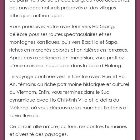
des paysages naturels préservés et des villages
ethniques authentiques.
Vous poursuivez votre aventure vers Ha Giang,
célèbre pour ses routes spectaculaires et ses
montagnes karstiques, puis vers Bac Ha et Sapa,
riches en marchés colorés et en rizières en terrasses.
Après ces expériences en immersion, vous profitez
d’une croisière inoubliable dans la baie d’Halong.
Le voyage continue vers le Centre avec Hue et Hoi
An, témoins du riche patrimoine historique et culturel
du Vietnam. Enfin, vous terminez dans le Sud
dynamique avec Ho Chi Minh Ville et le delta du
Mékong, où vous découvrez les marchés flottants et
la vie fluviale.
Ce circuit allie nature, culture, rencontres humaines
et diversité des paysages.