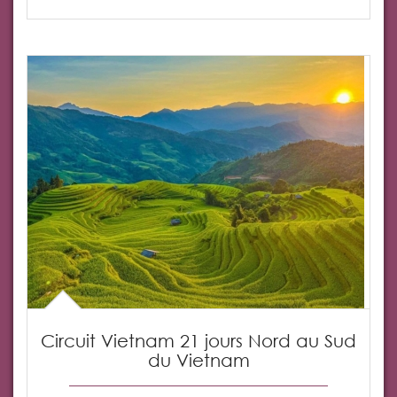
Circuit Vietnam 21 jours Nord au Sud
du Vietnam