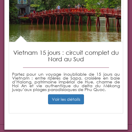
Vietnam 15 jours : circuit complet du
Nord au Sud
Partez pour un voyage inoubliable de 15 jours au
Vietnam : entre rizières de Sapa, croisière en baie
d’Halong, patrimoine impérial de Hue, charme de
Hoi An et vie authentique du delta du Mékong
jusqu’aux plages paradisiaques de Phu Quoc.
Voir les détails