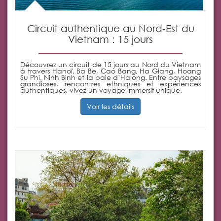
Circuit authentique au Nord-Est du
Vietnam : 15 jours
Découvrez un circuit de 15 jours au Nord du Vietnam
à travers Hanoï, Ba Be, Cao Bang, Ha Giang, Hoang
Su Phi, Ninh Binh et la baie d’Halong. Entre paysages
grandioses, rencontres ethniques et expériences
authentiques, vivez un voyage immersif unique.
Voir les détails