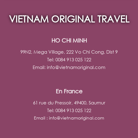
VIETNAM ORIGINAL TRAVEL
HO CHI MINH
99N2, Mega Village, 222 Vo Chi Cong, Dist 9
Tel: 0084 913 025 122
Email:
info@vietnamoriginal.com
En France
61 rue du Pressoir, 49400, Saumur
Tel: 0084 913 025 122
Email :
info@vietnamoriginal.com