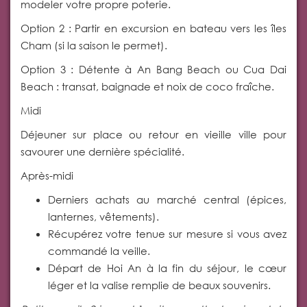
modeler votre propre poterie.
Option 2 : Partir en excursion en bateau vers les îles
Cham (si la saison le permet).
Option 3 : Détente à An Bang Beach ou Cua Dai
Beach : transat, baignade et noix de coco fraîche.
Midi
Déjeuner sur place ou retour en vieille ville pour
savourer une dernière spécialité.
Après-midi
Derniers achats au marché central (épices,
lanternes, vêtements).
Récupérez votre tenue sur mesure si vous avez
commandé la veille.
Départ de Hoi An à la fin du séjour, le cœur
léger et la valise remplie de beaux souvenirs.