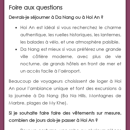
Foire aux questions
Devrais-je séjourner à Da Nang ou à Hoi An ?
Hoi An est idéal si vous recherchez le charme
authentique, les ruelles historiques, les lanternes,
les balades à vélo, et une atmosphère paisible.
Da Nang est mieux si vous préférez une grande
ville côtière moderne, avec plus de vie
nocturne, de grands hôtels en front de mer et
un accès facile à l’aéroport.
Beaucoup de voyageurs choisissent de loger à Hoi
An pour l’ambiance unique et font des excursions à
la journée à Da Nang (Ba Na Hills, Montagnes de
Marbre, plages de My Khe).
Si je souhaite faire faire des vêtements sur mesure,
combien de jours dois-je passer à Hoi An ?