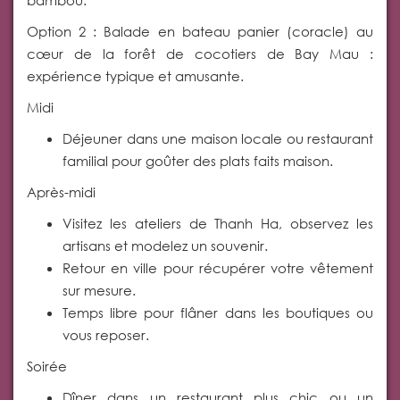
Option 2 : Balade en bateau panier (coracle) au
cœur de la forêt de cocotiers de Bay Mau :
expérience typique et amusante.
Midi
Déjeuner dans une maison locale ou restaurant
familial pour goûter des plats faits maison.
Après-midi
Visitez les ateliers de Thanh Ha, observez les
artisans et modelez un souvenir.
Retour en ville pour récupérer votre vêtement
sur mesure.
Temps libre pour flâner dans les boutiques ou
vous reposer.
Soirée
Dîner dans un restaurant plus chic ou un