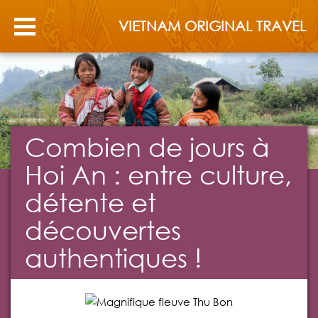
VIETNAM ORIGINAL TRAVEL
Combien de jours à
Hoi An : entre culture,
détente et
découvertes
authentiques !