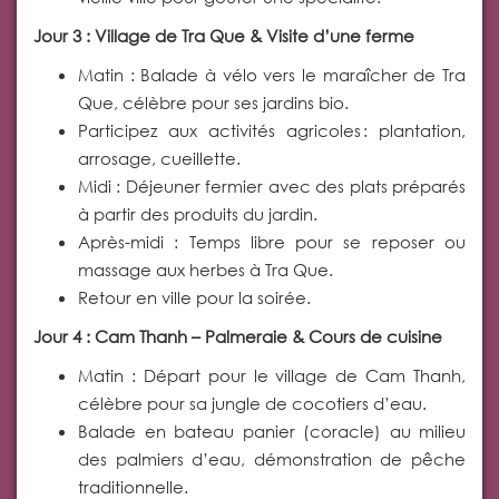
Jour 3 : Village de Tra Que & Visite d’une ferme
Matin : Balade à vélo vers le maraîcher de Tra
Que, célèbre pour ses jardins bio.
Participez aux activités agricoles : plantation,
arrosage, cueillette.
Midi : Déjeuner fermier avec des plats préparés
à partir des produits du jardin.
Après-midi : Temps libre pour se reposer ou
massage aux herbes à Tra Que.
Retour en ville pour la soirée.
Jour 4 : Cam Thanh – Palmeraie & Cours de cuisine
Matin : Départ pour le village de Cam Thanh,
célèbre pour sa jungle de cocotiers d’eau.
Balade en bateau panier (coracle) au milieu
des palmiers d’eau, démonstration de pêche
traditionnelle.