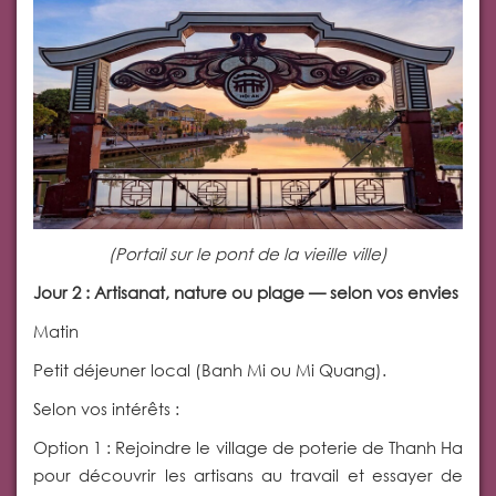
(Portail sur le pont de la vieille ville)
Jour 2 : Artisanat, nature ou plage — selon vos envies
Matin
Petit déjeuner local (Banh Mi ou Mi Quang).
Selon vos intérêts :
Option 1 : Rejoindre le village de poterie de Thanh Ha
pour découvrir les artisans au travail et essayer de