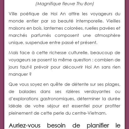
(Magnifique fleuve Thu Bon)
Ville poétique de Hoi An attire les voyageurs du
monde entier par sa beauté intemporelle. Vieilles
maisons en bois, lanternes colorées, ruelles pavées et
marchés parfumés composent une atmosphère
unique, suspendue entre passé et présent.
Mais face à cette richesse culturelle, beaucoup de
voyageurs se posent la même question : combien de
jours faut-il prévoir pour découvrir Hoi An sans rien
manquer ?
Que vous soyez en quête de détente sur ses plages,
de balades dans ses rizières verdoyantes ou
d’explorations gastronomiques, déterminer la durée
idéale de votre séjour est essentiel pour profiter
pleinement de cette perle du centre-Vietnam.
Auriez-vous besoin de planifier le