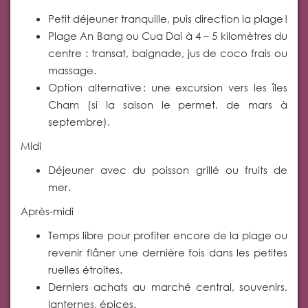
Petit déjeuner tranquille, puis direction la plage !
Plage An Bang ou Cua Dai à 4 – 5 kilomètres du
centre : transat, baignade, jus de coco frais ou
massage.
Option alternative : une excursion vers les îles
Cham (si la saison le permet, de mars à
septembre).
Midi
Déjeuner avec du poisson grillé ou fruits de
mer.
Après-midi
Temps libre pour profiter encore de la plage ou
revenir flâner une dernière fois dans les petites
ruelles étroites.
Derniers achats au marché central, souvenirs,
lanternes, épices.