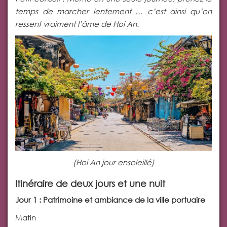
temps de marcher lentement … c’est ainsi qu’on
ressent vraiment l’âme de Hoi An.
(Hoi An jour ensoleillé)
Itinéraire de deux jours et une nuit
Jour 1 : Patrimoine et ambiance de la ville portuaire
Matin