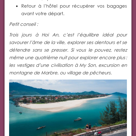
Retour à l’hôtel pour récupérer vos bagages
avant votre départ.
Petit conseil :
Trois jours à Hoi An, c’est l’équilibre idéal pour
savourer l’âme de la ville, explorer ses alentours et se
détendre sans se presser. Si vous le pouvez, restez
même une quatrième nuit pour explorer encore plus :
les vestiges d’une civilisation à My Son, excursion en
montagne de Marbre, ou village de pêcheurs.