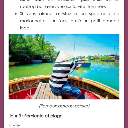
rooftop bar avec vue sur la ville illuminée.
Si vous aimez, assistez à un spectacle de
marionnettes sur l’eau ou à un petit concert
local.
(Fameux bateau-panier)
Jour 3 : Farniente et plage
Matin