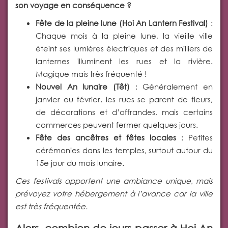
son voyage en conséquence ?
Fête de la pleine lune (Hoi An Lantern Festival)
:
Chaque mois à la pleine lune, la vieille ville
éteint ses lumières électriques et des milliers de
lanternes illuminent les rues et la rivière.
Magique mais très fréquenté !
Nouvel An lunaire (Têt)
: Généralement en
janvier ou février, les rues se parent de fleurs,
de décorations et d’offrandes, mais certains
commerces peuvent fermer quelques jours.
Fête des ancêtres et fêtes locales
: Petites
cérémonies dans les temples, surtout autour du
15e jour du mois lunaire.
Ces festivals apportent une ambiance unique, mais
prévoyez votre hébergement à l’avance car la ville
est très fréquentée.