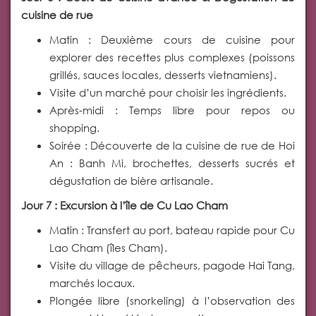
cuisine de rue
Matin : Deuxième cours de cuisine pour
explorer des recettes plus complexes (poissons
grillés, sauces locales, desserts vietnamiens).
Visite d’un marché pour choisir les ingrédients.
Après-midi : Temps libre pour repos ou
shopping.
Soirée : Découverte de la cuisine de rue de Hoi
An : Banh Mi, brochettes, desserts sucrés et
dégustation de bière artisanale.
Jour 7 : Excursion à l’île de Cu Lao Cham
Matin : Transfert au port, bateau rapide pour Cu
Lao Cham (îles Cham).
Visite du village de pêcheurs, pagode Hai Tang,
marchés locaux.
Plongée libre (snorkeling) à l’observation des