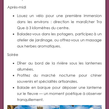
Après-midi
Louez un vélo pour une première immersion
dans les environs : direction le maraîcher Tra
Que à 3 kilomètres du centre.
Baladez-vous dans les potagers, participez à un
atelier de jardinage, ou offrez-vous un massage
aux herbes aromatiques.
Soirée
Dîner au bord de la rivière sous les lanternes
allumées.
Profitez du marché nocturne pour chiner
souvenirs et spécialités artisanales.
Balade en barque pour déposer une lanterne
sur le fleuve — un moment poétique à observer
tranquillement.