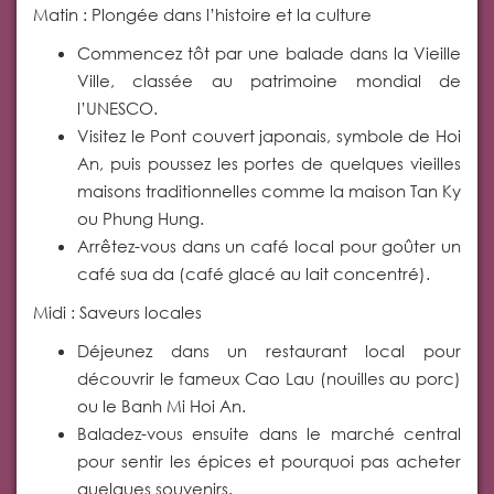
Matin : Plongée dans l’histoire et la culture
Commencez tôt par une balade dans la Vieille
Ville, classée au patrimoine mondial de
l’UNESCO.
Visitez le Pont couvert japonais, symbole de Hoi
An, puis poussez les portes de quelques vieilles
maisons traditionnelles comme la maison Tan Ky
ou Phung Hung.
Arrêtez-vous dans un café local pour goûter un
café sua da (café glacé au lait concentré).
Midi : Saveurs locales
Déjeunez dans un restaurant local pour
découvrir le fameux Cao Lau (nouilles au porc)
ou le Banh Mi Hoi An.
Baladez-vous ensuite dans le marché central
pour sentir les épices et pourquoi pas acheter
quelques souvenirs.