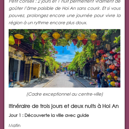
Petit conseil : 2 jours et 1 nuit permettent vraiment de
goûter l’âme paisible de Hoi An sans courir. Et si vous
pouvez, prolongez encore une journée pour vivre la
région à un rythme encore plus doux.
(Cadre exceptionnel au centre-ville)
Itinéraire de trois jours et deux nuits à Hoi An
Jour 1 : Découverte la ville avec guide
Matin