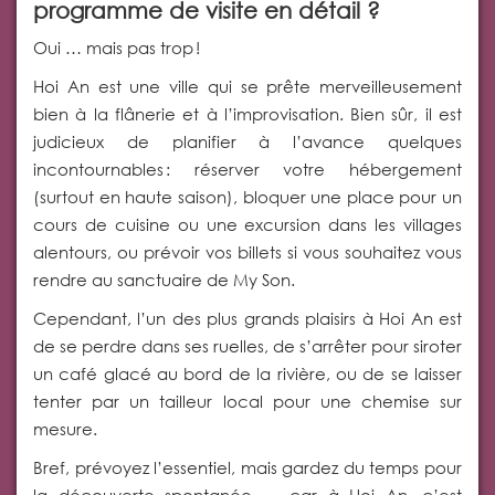
programme de visite en détail ?
Oui … mais pas trop !
Hoi An est une ville qui se prête merveilleusement
bien à la flânerie et à l’improvisation. Bien sûr, il est
judicieux de planifier à l’avance quelques
incontournables : réserver votre hébergement
(surtout en haute saison), bloquer une place pour un
cours de cuisine ou une excursion dans les villages
alentours, ou prévoir vos billets si vous souhaitez vous
rendre au sanctuaire de My Son.
Cependant, l’un des plus grands plaisirs à Hoi An est
de se perdre dans ses ruelles, de s’arrêter pour siroter
un café glacé au bord de la rivière, ou de se laisser
tenter par un tailleur local pour une chemise sur
mesure.
Bref, prévoyez l’essentiel, mais gardez du temps pour