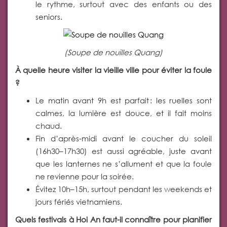
le rythme, surtout avec des enfants ou des
seniors.
(Soupe de nouilles Quang)
À quelle heure visiter la vieille ville pour éviter la foule
?
Le matin avant 9h est parfait : les ruelles sont
calmes, la lumière est douce, et il fait moins
chaud.
Fin d’après-midi avant le coucher du soleil
(16h30–17h30) est aussi agréable, juste avant
que les lanternes ne s’allument et que la foule
ne revienne pour la soirée.
Évitez 10h–15h, surtout pendant les weekends et
jours fériés vietnamiens.
Quels festivals à Hoi An faut-il connaître pour planifier