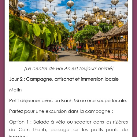
(Le centre de Hoi An est toujours animé)
Jour 2 : Campagne, artisanat et immersion locale
Matin
Petit déjeuner avec un Banh Mi ou une soupe locale.
Partez pour une excursion dans la campagne :
Option 1 : Balade à vélo ou scooter dans les rizières
de Cam Thanh, passage sur les petits ponts de
bambou.