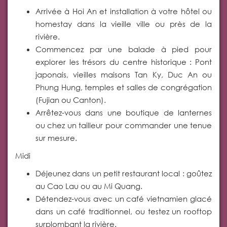
Arrivée à Hoi An et installation à votre hôtel ou
homestay dans la vieille ville ou près de la
rivière.
Commencez par une balade à pied pour
explorer les trésors du centre historique : Pont
japonais, vieilles maisons Tan Ky, Duc An ou
Phung Hung, temples et salles de congrégation
(Fujian ou Canton).
Arrêtez-vous dans une boutique de lanternes
ou chez un tailleur pour commander une tenue
sur mesure.
Midi
Déjeunez dans un petit restaurant local : goûtez
au Cao Lau ou au Mi Quang.
Détendez-vous avec un café vietnamien glacé
dans un café traditionnel, ou testez un rooftop
surplombant la rivière.