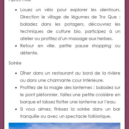
Louez un vélo pour explorer les alentours.
Direction le village de légumes de Tra Que :
baladez dans les potagers, découvrez les
techniques de culture bio, participez à un
atelier ou profitez d’un massage aux herbes.
Retour en ville, petite pause shopping ou
détente.
Soirée
Dîner dans un restaurant au bord de la rivière
ou dans une charmante cour intérieure.
Profitez de la magie des lanternes : baladez sur
le pont piétonnier, faites une petite croisière en
barque et laissez flotter une lanterne sur l’eau.
Si vous aimez, finissez la soirée dans un bar
tranquille ou avec un spectacle folklorique.